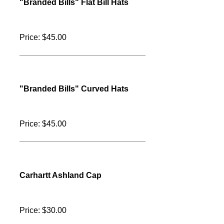
Price: $22.00
Sobro Hacienda Hat
Price: $22.00
Sobro Combo Hat
Price: $22.00