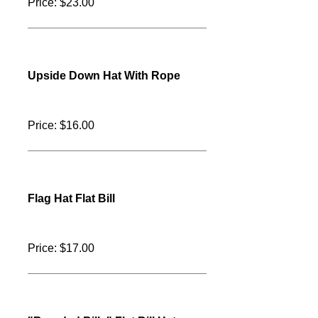
Sobro Marina Hat