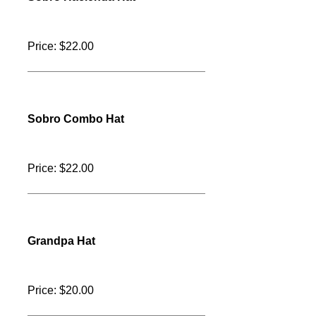
Price: $22.00