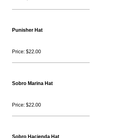
Skull Hat